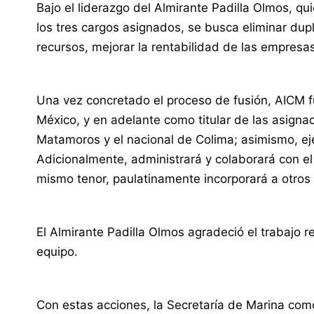
Bajo el liderazgo del Almirante Padilla Olmos, q
los tres cargos asignados, se busca eliminar dup
recursos, mejorar la rentabilidad de las empresas
Una vez concretado el proceso de fusión, AICM f
México, y en adelante como titular de las asign
Matamoros y el nacional de Colima; asimismo, eje
Adicionalmente, administrará y colaborará con el
mismo tenor, paulatinamente incorporará a otros 
El Almirante Padilla Olmos agradeció el trabajo 
equipo.
Con estas acciones, la Secretaría de Marina com