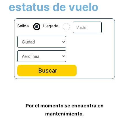
estatus de vuelo
Salida
Llegada
Por el momento se encuentra en
mantenimiento.