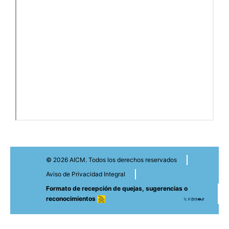
© 2026 AICM. Todos los derechos reservados
Aviso de Privacidad Integral
Formato de recepción de quejas, sugerencias o
reconocimientos