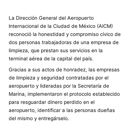
La Dirección General del Aeropuerto
Internacional de la Ciudad de México (AICM)
reconoció la honestidad y compromiso cívico de
dos personas trabajadoras de una empresa de
limpieza, que prestan sus servicios en la
terminal aérea de la capital del país.
Gracias a sus actos de honradez, las empresas
de limpieza y seguridad contratadas por el
aeropuerto y lideradas por la Secretaría de
Marina, implementaron el protocolo establecido
para resguardar dinero perdido en el
aeropuerto, identificar a las personas dueñas
del mismo y entregárselo.