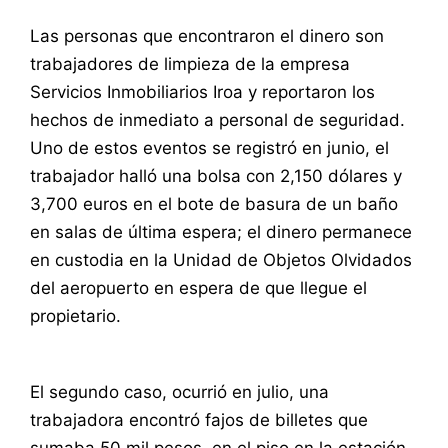
Las personas que encontraron el dinero son
trabajadores de limpieza de la empresa
Servicios Inmobiliarios Iroa y reportaron los
hechos de inmediato a personal de seguridad.
Uno de estos eventos se registró en junio, el
trabajador halló una bolsa con 2,150 dólares y
3,700 euros en el bote de basura de un baño
en salas de última espera; el dinero permanece
en custodia en la Unidad de Objetos Olvidados
del aeropuerto en espera de que llegue el
propietario.
El segundo caso, ocurrió en julio, una
trabajadora encontró fajos de billetes que
sumaba 50 mil pesos, en el piso en la estación