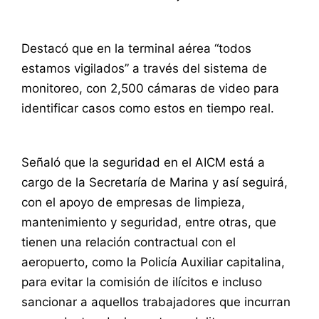
Destacó que en la terminal aérea “todos
estamos vigilados” a través del sistema de
monitoreo, con 2,500 cámaras de video para
identificar casos como estos en tiempo real.
Señaló que la seguridad en el AICM está a
cargo de la Secretaría de Marina y así seguirá,
con el apoyo de empresas de limpieza,
mantenimiento y seguridad, entre otras, que
tienen una relación contractual con el
aeropuerto, como la Policía Auxiliar capitalina,
para evitar la comisión de ilícitos e incluso
sancionar a aquellos trabajadores que incurran