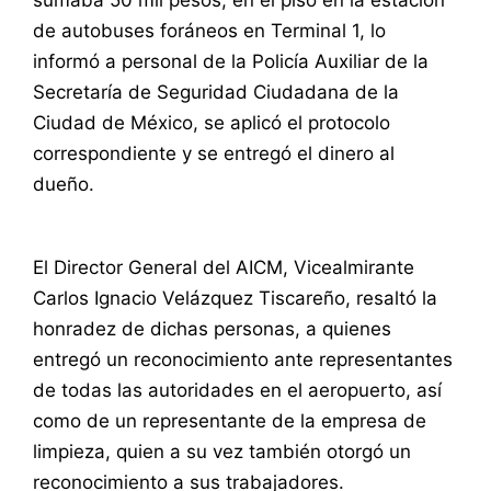
de autobuses foráneos en Terminal 1, lo
informó a personal de la Policía Auxiliar de la
Secretaría de Seguridad Ciudadana de la
Ciudad de México, se aplicó el protocolo
correspondiente y se entregó el dinero al
dueño.
El Director General del AICM, Vicealmirante
Carlos Ignacio Velázquez Tiscareño, resaltó la
honradez de dichas personas, a quienes
entregó un reconocimiento ante representantes
de todas las autoridades en el aeropuerto, así
como de un representante de la empresa de
limpieza, quien a su vez también otorgó un
reconocimiento a sus trabajadores.