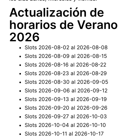
Actualización de
horarios de Verano
2026
Slots 2026-08-02 al 2026-08-08
Slots 2026-08-09 al 2026-08-15
Slots 2026-08-16 al 2026-08-22
Slots 2026-08-23 al 2026-08-29
Slots 2026-08-30 al 2026-09-05
Slots 2026-09-06 al 2026-09-12
Slots 2026-09-13 al 2026-09-19
Slots 2026-09-20 al 2026-09-26
Slots 2026-09-27 al 2026-10-03
Slots 2026-10-04 al 2026-10-10
Slots 2026-10-11 al 2026-10-17