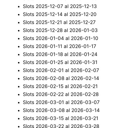
Slots 2025-12-07 al 2025-12-13
Slots 2025-12-14 al 2025-12-20
Slots 2025-12-21 al 2025-12-27
Slots 2025-12-28 al 2026-01-03
Slots 2026-01-04 al 2026-01-10
Slots 2026-01-11 al 2026-01-17
Slots 2026-01-18 al 2026-01-24
Slots 2026-01-25 al 2026-01-31
Slots 2026-02-01 al 2026-02-07
Slots 2026-02-08 al 2026-02-14
Slots 2026-02-15 al 2026-02-21
Slots 2026-02-22 al 2026-02-28
Slots 2026-03-01 al 2026-03-07
Slots 2026-03-08 al 2026-03-14
Slots 2026-03-15 al 2026-03-21
Slots 2026-03-22 al 2026-03-28