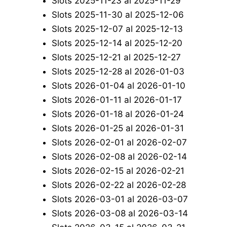
Slots 2025-11-23 al 2025-11-29
Slots 2025-11-30 al 2025-12-06
Slots 2025-12-07 al 2025-12-13
Slots 2025-12-14 al 2025-12-20
Slots 2025-12-21 al 2025-12-27
Slots 2025-12-28 al 2026-01-03
Slots 2026-01-04 al 2026-01-10
Slots 2026-01-11 al 2026-01-17
Slots 2026-01-18 al 2026-01-24
Slots 2026-01-25 al 2026-01-31
Slots 2026-02-01 al 2026-02-07
Slots 2026-02-08 al 2026-02-14
Slots 2026-02-15 al 2026-02-21
Slots 2026-02-22 al 2026-02-28
Slots 2026-03-01 al 2026-03-07
Slots 2026-03-08 al 2026-03-14