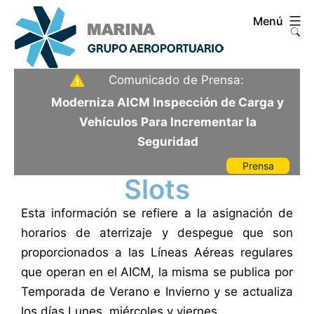
Saltar
Menú
al
contenido
Aeropuerto
Comunicado de Prensa:
Internacional
Moderniza AICM Inspección de Carga y
de
Vehículos Para Incrementar la
la
Seguridad
Ciudad
Prensa
de
Slots
México
Esta información se refiere a la asignación de
horarios de aterrizaje y despegue que son
proporcionados a las Líneas Aéreas regulares
que operan en el AICM, la misma se publica por
Temporada de Verano e Invierno y se actualiza
los días Lunes, miércoles y viernes.