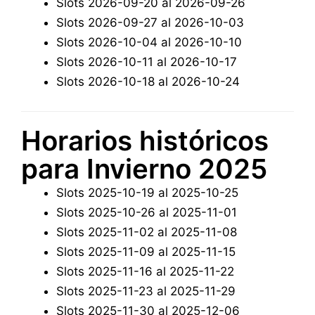
Slots 2026-09-20 al 2026-09-26
Slots 2026-09-27 al 2026-10-03
Slots 2026-10-04 al 2026-10-10
Slots 2026-10-11 al 2026-10-17
Slots 2026-10-18 al 2026-10-24
Horarios históricos
para Invierno 2025
Slots 2025-10-19 al 2025-10-25
Slots 2025-10-26 al 2025-11-01
Slots 2025-11-02 al 2025-11-08
Slots 2025-11-09 al 2025-11-15
Slots 2025-11-16 al 2025-11-22
Slots 2025-11-23 al 2025-11-29
Slots 2025-11-30 al 2025-12-06