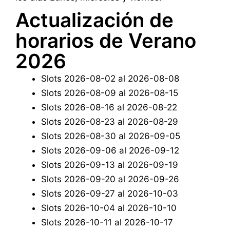
Actualización de
horarios de Verano
2026
Slots 2026-08-02 al 2026-08-08
Slots 2026-08-09 al 2026-08-15
Slots 2026-08-16 al 2026-08-22
Slots 2026-08-23 al 2026-08-29
Slots 2026-08-30 al 2026-09-05
Slots 2026-09-06 al 2026-09-12
Slots 2026-09-13 al 2026-09-19
Slots 2026-09-20 al 2026-09-26
Slots 2026-09-27 al 2026-10-03
Slots 2026-10-04 al 2026-10-10
Slots 2026-10-11 al 2026-10-17