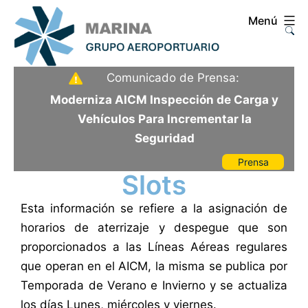
Saltar
Menú
al
contenido
Aeropuerto
Comunicado de Prensa:
Internacional
Moderniza AICM Inspección de Carga y
de
Vehículos Para Incrementar la
la
Seguridad
Ciudad
Prensa
de
Slots
México
Esta información se refiere a la asignación de
horarios de aterrizaje y despegue que son
proporcionados a las Líneas Aéreas regulares
que operan en el AICM, la misma se publica por
Temporada de Verano e Invierno y se actualiza
los días Lunes, miércoles y viernes.