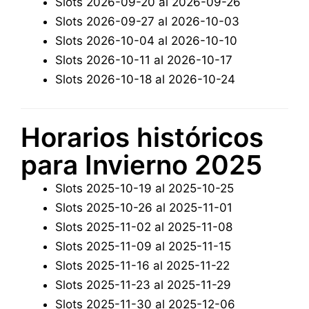
Slots 2026-09-20 al 2026-09-26
Slots 2026-09-27 al 2026-10-03
Slots 2026-10-04 al 2026-10-10
Slots 2026-10-11 al 2026-10-17
Slots 2026-10-18 al 2026-10-24
Horarios históricos
para Invierno 2025
Slots 2025-10-19 al 2025-10-25
Slots 2025-10-26 al 2025-11-01
Slots 2025-11-02 al 2025-11-08
Slots 2025-11-09 al 2025-11-15
Slots 2025-11-16 al 2025-11-22
Slots 2025-11-23 al 2025-11-29
Slots 2025-11-30 al 2025-12-06