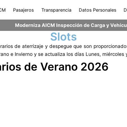
CM
Pasajeros
Transparencia
Datos Personales
D
Moderniza AICM Inspección de Carga y Vehícul
Slots
horarios de aterrizaje y despegue que son proporcionado
o e Invierno y se actualiza los días Lunes, miércoles y
arios de Verano 2026