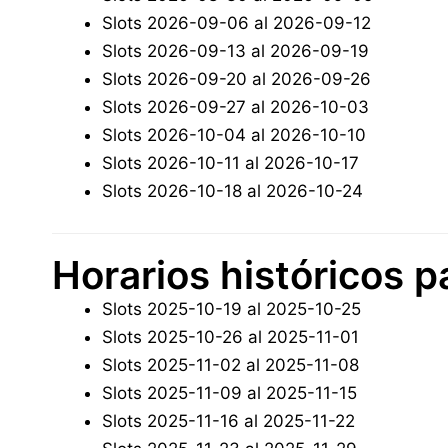
Slots 2026-09-06 al 2026-09-12
Slots 2026-09-13 al 2026-09-19
Slots 2026-09-20 al 2026-09-26
Slots 2026-09-27 al 2026-10-03
Slots 2026-10-04 al 2026-10-10
Slots 2026-10-11 al 2026-10-17
Slots 2026-10-18 al 2026-10-24
Horarios históricos p
Slots 2025-10-19 al 2025-10-25
Slots 2025-10-26 al 2025-11-01
Slots 2025-11-02 al 2025-11-08
Slots 2025-11-09 al 2025-11-15
Slots 2025-11-16 al 2025-11-22