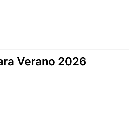
para Verano 2026