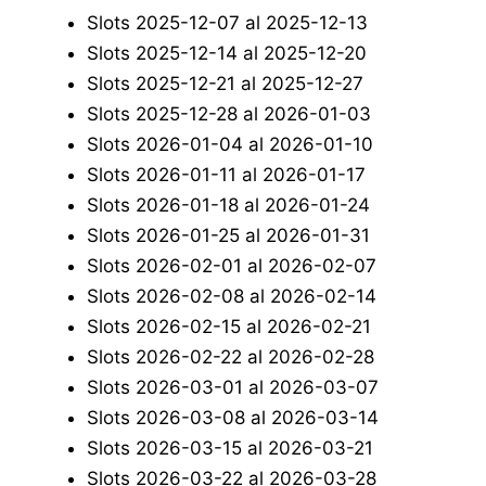
Slots 2025-12-07 al 2025-12-13
Slots 2025-12-14 al 2025-12-20
Slots 2025-12-21 al 2025-12-27
Slots 2025-12-28 al 2026-01-03
Slots 2026-01-04 al 2026-01-10
Slots 2026-01-11 al 2026-01-17
Slots 2026-01-18 al 2026-01-24
Slots 2026-01-25 al 2026-01-31
Slots 2026-02-01 al 2026-02-07
Slots 2026-02-08 al 2026-02-14
Slots 2026-02-15 al 2026-02-21
Slots 2026-02-22 al 2026-02-28
Slots 2026-03-01 al 2026-03-07
Slots 2026-03-08 al 2026-03-14
Slots 2026-03-15 al 2026-03-21
Slots 2026-03-22 al 2026-03-28