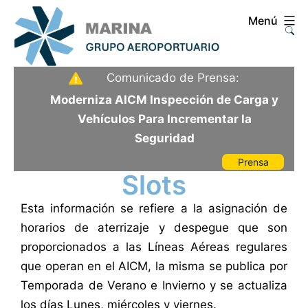
Saltar
Menú
al
contenido
Aeropuerto
Comunicado de Prensa:
Internacional
Moderniza AICM Inspección de Carga y
de
Vehículos Para Incrementar la
la
Seguridad
Ciudad
Prensa
de
Slots
México
Esta información se refiere a la asignación de
horarios de aterrizaje y despegue que son
proporcionados a las Líneas Aéreas regulares
que operan en el AICM, la misma se publica por
Temporada de Verano e Invierno y se actualiza
los días Lunes, miércoles y viernes.