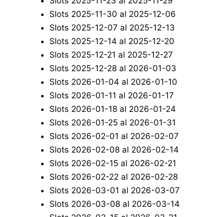
Slots 2025-11-23 al 2025-11-29
Slots 2025-11-30 al 2025-12-06
Slots 2025-12-07 al 2025-12-13
Slots 2025-12-14 al 2025-12-20
Slots 2025-12-21 al 2025-12-27
Slots 2025-12-28 al 2026-01-03
Slots 2026-01-04 al 2026-01-10
Slots 2026-01-11 al 2026-01-17
Slots 2026-01-18 al 2026-01-24
Slots 2026-01-25 al 2026-01-31
Slots 2026-02-01 al 2026-02-07
Slots 2026-02-08 al 2026-02-14
Slots 2026-02-15 al 2026-02-21
Slots 2026-02-22 al 2026-02-28
Slots 2026-03-01 al 2026-03-07
Slots 2026-03-08 al 2026-03-14