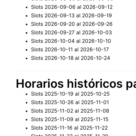
Slots 2026-09-06 al 2026-09-12
Slots 2026-09-13 al 2026-09-19
Slots 2026-09-20 al 2026-09-26
Slots 2026-09-27 al 2026-10-03
Slots 2026-10-04 al 2026-10-10
Slots 2026-10-11 al 2026-10-17
Slots 2026-10-18 al 2026-10-24
Horarios históricos p
Slots 2025-10-19 al 2025-10-25
Slots 2025-10-26 al 2025-11-01
Slots 2025-11-02 al 2025-11-08
Slots 2025-11-09 al 2025-11-15
Slots 2025-11-16 al 2025-11-22