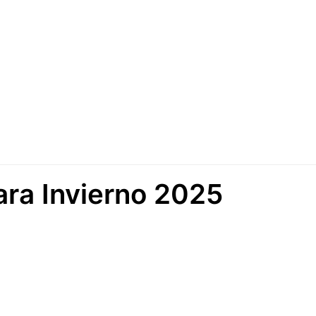
ara Invierno 2025