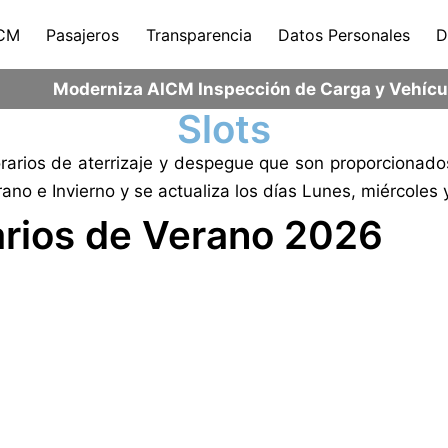
CM
Pasajeros
Transparencia
Datos Personales
D
Moderniza AICM Inspección de Carga y Vehícul
Slots
horarios de aterrizaje y despegue que son proporcionado
o e Invierno y se actualiza los días Lunes, miércoles y
arios de Verano 2026