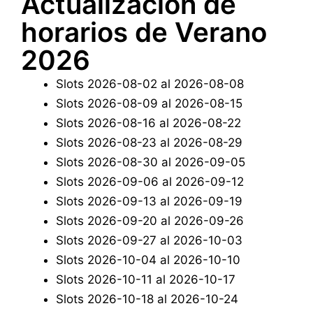
Actualización de
horarios de Verano
2026
Slots 2026-08-02 al 2026-08-08
Slots 2026-08-09 al 2026-08-15
Slots 2026-08-16 al 2026-08-22
Slots 2026-08-23 al 2026-08-29
Slots 2026-08-30 al 2026-09-05
Slots 2026-09-06 al 2026-09-12
Slots 2026-09-13 al 2026-09-19
Slots 2026-09-20 al 2026-09-26
Slots 2026-09-27 al 2026-10-03
Slots 2026-10-04 al 2026-10-10
Slots 2026-10-11 al 2026-10-17
Slots 2026-10-18 al 2026-10-24