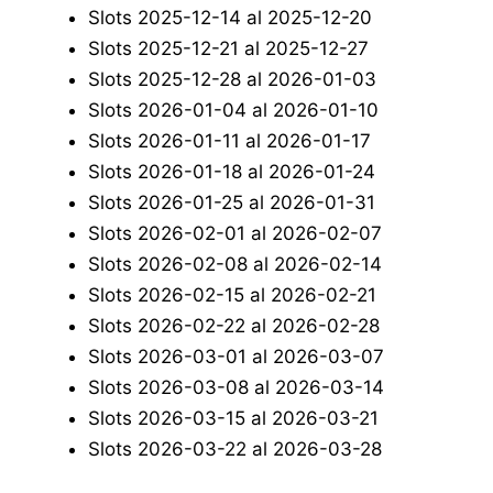
Slots 2025-12-14 al 2025-12-20
Slots 2025-12-21 al 2025-12-27
Slots 2025-12-28 al 2026-01-03
Slots 2026-01-04 al 2026-01-10
Slots 2026-01-11 al 2026-01-17
Slots 2026-01-18 al 2026-01-24
Slots 2026-01-25 al 2026-01-31
Slots 2026-02-01 al 2026-02-07
Slots 2026-02-08 al 2026-02-14
Slots 2026-02-15 al 2026-02-21
Slots 2026-02-22 al 2026-02-28
Slots 2026-03-01 al 2026-03-07
Slots 2026-03-08 al 2026-03-14
Slots 2026-03-15 al 2026-03-21
Slots 2026-03-22 al 2026-03-28