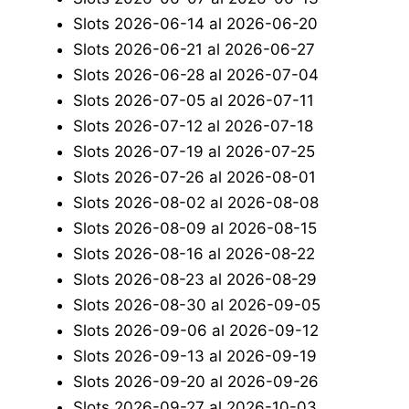
Slots 2026-06-14 al 2026-06-20
Slots 2026-06-21 al 2026-06-27
Slots 2026-06-28 al 2026-07-04
Slots 2026-07-05 al 2026-07-11
Slots 2026-07-12 al 2026-07-18
Slots 2026-07-19 al 2026-07-25
Slots 2026-07-26 al 2026-08-01
Slots 2026-08-02 al 2026-08-08
Slots 2026-08-09 al 2026-08-15
Slots 2026-08-16 al 2026-08-22
Slots 2026-08-23 al 2026-08-29
Slots 2026-08-30 al 2026-09-05
Slots 2026-09-06 al 2026-09-12
Slots 2026-09-13 al 2026-09-19
Slots 2026-09-20 al 2026-09-26
Slots 2026-09-27 al 2026-10-03