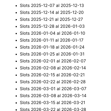
Slots 2025-12-07 al 2025-12-13
Slots 2025-12-14 al 2025-12-20
Slots 2025-12-21 al 2025-12-27
Slots 2025-12-28 al 2026-01-03
Slots 2026-01-04 al 2026-01-10
Slots 2026-01-11 al 2026-01-17
Slots 2026-01-18 al 2026-01-24
Slots 2026-01-25 al 2026-01-31
Slots 2026-02-01 al 2026-02-07
Slots 2026-02-08 al 2026-02-14
Slots 2026-02-15 al 2026-02-21
Slots 2026-02-22 al 2026-02-28
Slots 2026-03-01 al 2026-03-07
Slots 2026-03-08 al 2026-03-14
Slots 2026-03-15 al 2026-03-21
Slots 2026-03-22 al 2026-03-28