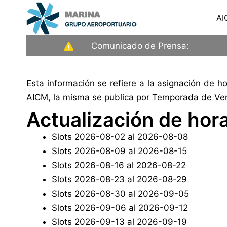
Saltar
AI
al
contenido
Aeropuerto
Comunicado de Prensa:
Internacional
de
Esta información se refiere a la asignación de 
la
AICM, la misma se publica por Temporada de Veran
Ciudad
de
Actualización de hor
México
Slots 2026-08-02 al 2026-08-08
Slots 2026-08-09 al 2026-08-15
Slots 2026-08-16 al 2026-08-22
Slots 2026-08-23 al 2026-08-29
Slots 2026-08-30 al 2026-09-05
Slots 2026-09-06 al 2026-09-12
Slots 2026-09-13 al 2026-09-19