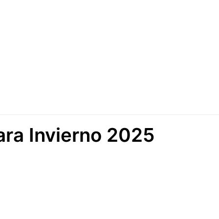
ara Invierno 2025