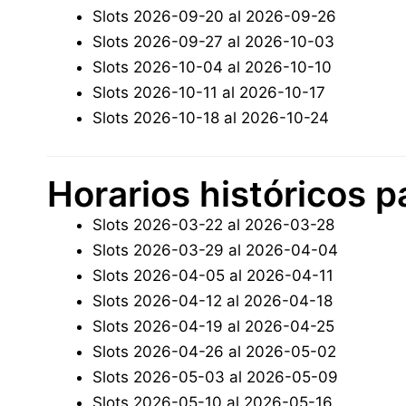
Slots 2026-09-20 al 2026-09-26
Slots 2026-09-27 al 2026-10-03
Slots 2026-10-04 al 2026-10-10
Slots 2026-10-11 al 2026-10-17
Slots 2026-10-18 al 2026-10-24
Horarios históricos 
Slots 2026-03-22 al 2026-03-28
Slots 2026-03-29 al 2026-04-04
Slots 2026-04-05 al 2026-04-11
Slots 2026-04-12 al 2026-04-18
Slots 2026-04-19 al 2026-04-25
Slots 2026-04-26 al 2026-05-02
Slots 2026-05-03 al 2026-05-09
Slots 2026-05-10 al 2026-05-16