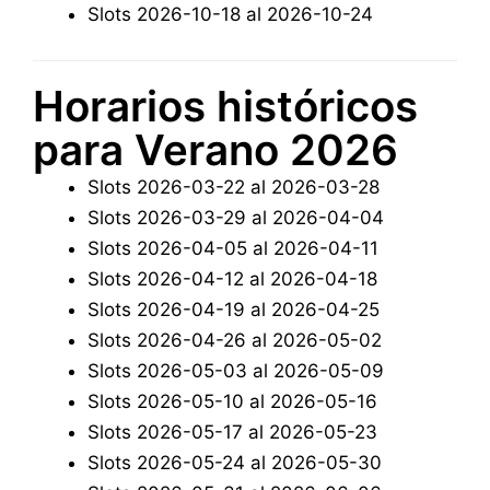
Slots 2026-10-18 al 2026-10-24
Horarios históricos
para Verano 2026
Slots 2026-03-22 al 2026-03-28
Slots 2026-03-29 al 2026-04-04
Slots 2026-04-05 al 2026-04-11
Slots 2026-04-12 al 2026-04-18
Slots 2026-04-19 al 2026-04-25
Slots 2026-04-26 al 2026-05-02
Slots 2026-05-03 al 2026-05-09
Slots 2026-05-10 al 2026-05-16
Slots 2026-05-17 al 2026-05-23
Slots 2026-05-24 al 2026-05-30