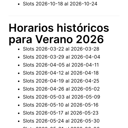
Slots 2026-10-18 al 2026-10-24
Horarios históricos
para Verano 2026
Slots 2026-03-22 al 2026-03-28
Slots 2026-03-29 al 2026-04-04
Slots 2026-04-05 al 2026-04-11
Slots 2026-04-12 al 2026-04-18
Slots 2026-04-19 al 2026-04-25
Slots 2026-04-26 al 2026-05-02
Slots 2026-05-03 al 2026-05-09
Slots 2026-05-10 al 2026-05-16
Slots 2026-05-17 al 2026-05-23
Slots 2026-05-24 al 2026-05-30