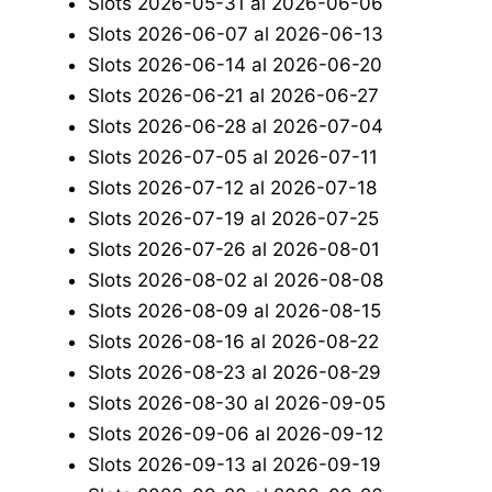
Slots 2026-05-31 al 2026-06-06
Slots 2026-06-07 al 2026-06-13
Slots 2026-06-14 al 2026-06-20
Slots 2026-06-21 al 2026-06-27
Slots 2026-06-28 al 2026-07-04
Slots 2026-07-05 al 2026-07-11
Slots 2026-07-12 al 2026-07-18
Slots 2026-07-19 al 2026-07-25
Slots 2026-07-26 al 2026-08-01
Slots 2026-08-02 al 2026-08-08
Slots 2026-08-09 al 2026-08-15
Slots 2026-08-16 al 2026-08-22
Slots 2026-08-23 al 2026-08-29
Slots 2026-08-30 al 2026-09-05
Slots 2026-09-06 al 2026-09-12
Slots 2026-09-13 al 2026-09-19