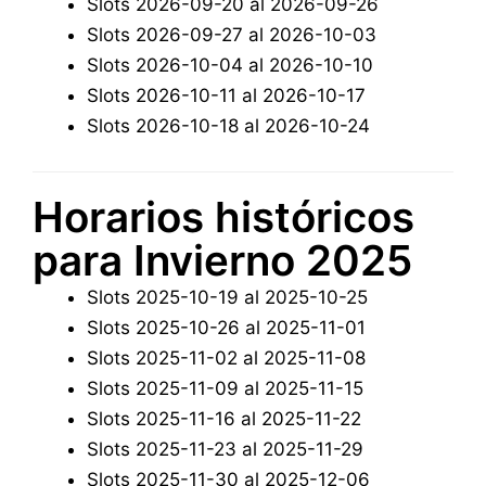
Slots 2026-09-20 al 2026-09-26
Slots 2026-09-27 al 2026-10-03
Slots 2026-10-04 al 2026-10-10
Slots 2026-10-11 al 2026-10-17
Slots 2026-10-18 al 2026-10-24
Horarios históricos
para Invierno 2025
Slots 2025-10-19 al 2025-10-25
Slots 2025-10-26 al 2025-11-01
Slots 2025-11-02 al 2025-11-08
Slots 2025-11-09 al 2025-11-15
Slots 2025-11-16 al 2025-11-22
Slots 2025-11-23 al 2025-11-29
Slots 2025-11-30 al 2025-12-06