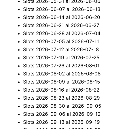
Slots 2026-05-31 al 2026-06-06
Slots 2026-06-07 al 2026-06-13
Slots 2026-06-14 al 2026-06-20
Slots 2026-06-21 al 2026-06-27
Slots 2026-06-28 al 2026-07-04
Slots 2026-07-05 al 2026-07-11
Slots 2026-07-12 al 2026-07-18
Slots 2026-07-19 al 2026-07-25
Slots 2026-07-26 al 2026-08-01
Slots 2026-08-02 al 2026-08-08
Slots 2026-08-09 al 2026-08-15
Slots 2026-08-16 al 2026-08-22
Slots 2026-08-23 al 2026-08-29
Slots 2026-08-30 al 2026-09-05
Slots 2026-09-06 al 2026-09-12
Slots 2026-09-13 al 2026-09-19