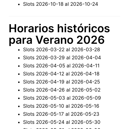
Slots 2026-10-18 al 2026-10-24
Horarios históricos
para Verano 2026
Slots 2026-03-22 al 2026-03-28
Slots 2026-03-29 al 2026-04-04
Slots 2026-04-05 al 2026-04-11
Slots 2026-04-12 al 2026-04-18
Slots 2026-04-19 al 2026-04-25
Slots 2026-04-26 al 2026-05-02
Slots 2026-05-03 al 2026-05-09
Slots 2026-05-10 al 2026-05-16
Slots 2026-05-17 al 2026-05-23
Slots 2026-05-24 al 2026-05-30