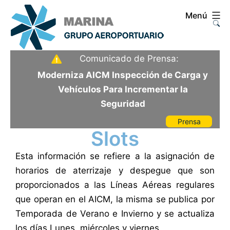
Saltar
Menú
al
contenido
Aeropuerto
Comunicado de Prensa:
Internacional
Moderniza AICM Inspección de Carga y
de
Vehículos Para Incrementar la
la
Seguridad
Ciudad
Prensa
de
Slots
México
Esta información se refiere a la asignación de
horarios de aterrizaje y despegue que son
proporcionados a las Líneas Aéreas regulares
que operan en el AICM, la misma se publica por
Temporada de Verano e Invierno y se actualiza
los días Lunes, miércoles y viernes.