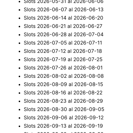
Slots 2026-05-31 al 2026-06-06
Slots 2026-06-07 al 2026-06-13
Slots 2026-06-14 al 2026-06-20
Slots 2026-06-21 al 2026-06-27
Slots 2026-06-28 al 2026-07-04
Slots 2026-07-05 al 2026-07-11
Slots 2026-07-12 al 2026-07-18
Slots 2026-07-19 al 2026-07-25
Slots 2026-07-26 al 2026-08-01
Slots 2026-08-02 al 2026-08-08
Slots 2026-08-09 al 2026-08-15
Slots 2026-08-16 al 2026-08-22
Slots 2026-08-23 al 2026-08-29
Slots 2026-08-30 al 2026-09-05
Slots 2026-09-06 al 2026-09-12
Slots 2026-09-13 al 2026-09-19