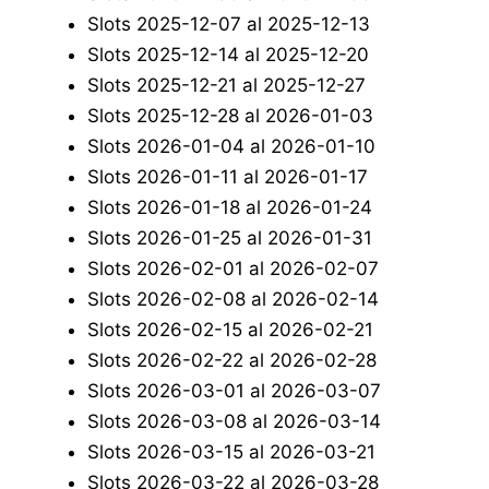
Slots 2025-12-07 al 2025-12-13
Slots 2025-12-14 al 2025-12-20
Slots 2025-12-21 al 2025-12-27
Slots 2025-12-28 al 2026-01-03
Slots 2026-01-04 al 2026-01-10
Slots 2026-01-11 al 2026-01-17
Slots 2026-01-18 al 2026-01-24
Slots 2026-01-25 al 2026-01-31
Slots 2026-02-01 al 2026-02-07
Slots 2026-02-08 al 2026-02-14
Slots 2026-02-15 al 2026-02-21
Slots 2026-02-22 al 2026-02-28
Slots 2026-03-01 al 2026-03-07
Slots 2026-03-08 al 2026-03-14
Slots 2026-03-15 al 2026-03-21
Slots 2026-03-22 al 2026-03-28