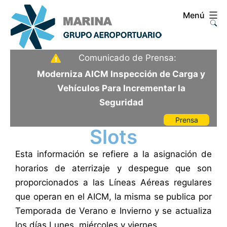
Saltar
Menú
al
contenido
Aeropuerto
Comunicado de Prensa:
Internacional
Moderniza AICM Inspección de Carga y
de
Vehículos Para Incrementar la
la
Seguridad
Ciudad
Prensa
de
Slots
México
Esta información se refiere a la asignación de
horarios de aterrizaje y despegue que son
proporcionados a las Líneas Aéreas regulares
que operan en el AICM, la misma se publica por
Temporada de Verano e Invierno y se actualiza
los días Lunes, miércoles y viernes.