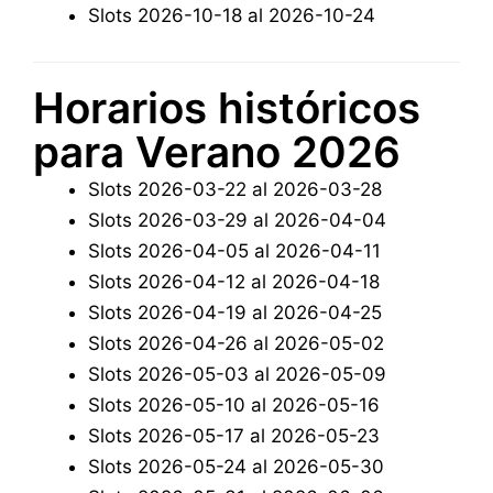
Slots 2026-10-18 al 2026-10-24
Horarios históricos
para Verano 2026
Slots 2026-03-22 al 2026-03-28
Slots 2026-03-29 al 2026-04-04
Slots 2026-04-05 al 2026-04-11
Slots 2026-04-12 al 2026-04-18
Slots 2026-04-19 al 2026-04-25
Slots 2026-04-26 al 2026-05-02
Slots 2026-05-03 al 2026-05-09
Slots 2026-05-10 al 2026-05-16
Slots 2026-05-17 al 2026-05-23
Slots 2026-05-24 al 2026-05-30