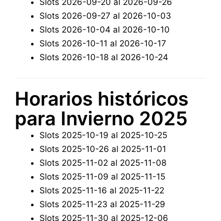
Slots 2026-09-20 al 2026-09-26
Slots 2026-09-27 al 2026-10-03
Slots 2026-10-04 al 2026-10-10
Slots 2026-10-11 al 2026-10-17
Slots 2026-10-18 al 2026-10-24
Horarios históricos
para Invierno 2025
Slots 2025-10-19 al 2025-10-25
Slots 2025-10-26 al 2025-11-01
Slots 2025-11-02 al 2025-11-08
Slots 2025-11-09 al 2025-11-15
Slots 2025-11-16 al 2025-11-22
Slots 2025-11-23 al 2025-11-29
Slots 2025-11-30 al 2025-12-06