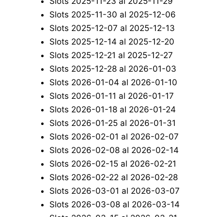
Slots 2025-11-23 al 2025-11-29
Slots 2025-11-30 al 2025-12-06
Slots 2025-12-07 al 2025-12-13
Slots 2025-12-14 al 2025-12-20
Slots 2025-12-21 al 2025-12-27
Slots 2025-12-28 al 2026-01-03
Slots 2026-01-04 al 2026-01-10
Slots 2026-01-11 al 2026-01-17
Slots 2026-01-18 al 2026-01-24
Slots 2026-01-25 al 2026-01-31
Slots 2026-02-01 al 2026-02-07
Slots 2026-02-08 al 2026-02-14
Slots 2026-02-15 al 2026-02-21
Slots 2026-02-22 al 2026-02-28
Slots 2026-03-01 al 2026-03-07
Slots 2026-03-08 al 2026-03-14