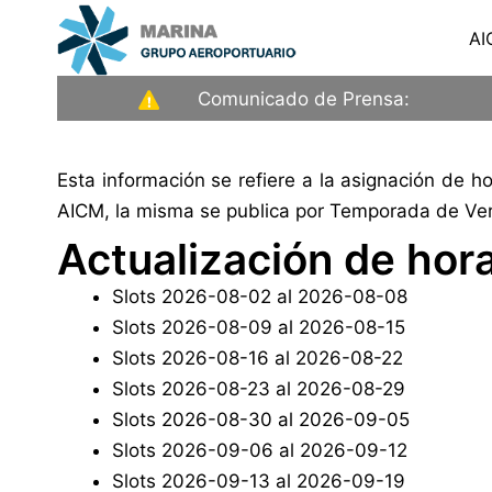
Saltar
AI
al
contenido
Aeropuerto
Comunicado de Prensa:
Internacional
de
Esta información se refiere a la asignación de 
la
AICM, la misma se publica por Temporada de Veran
Ciudad
de
Actualización de hor
México
Slots 2026-08-02 al 2026-08-08
Slots 2026-08-09 al 2026-08-15
Slots 2026-08-16 al 2026-08-22
Slots 2026-08-23 al 2026-08-29
Slots 2026-08-30 al 2026-09-05
Slots 2026-09-06 al 2026-09-12
Slots 2026-09-13 al 2026-09-19