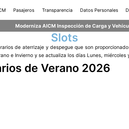
CM
Pasajeros
Transparencia
Datos Personales
D
Moderniza AICM Inspección de Carga y Vehícul
Slots
horarios de aterrizaje y despegue que son proporcionado
o e Invierno y se actualiza los días Lunes, miércoles y
arios de Verano 2026