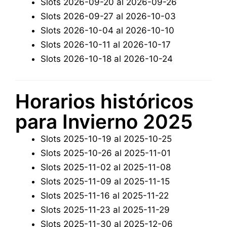
Slots 2026-09-20 al 2026-09-26
Slots 2026-09-27 al 2026-10-03
Slots 2026-10-04 al 2026-10-10
Slots 2026-10-11 al 2026-10-17
Slots 2026-10-18 al 2026-10-24
Horarios históricos
para Invierno 2025
Slots 2025-10-19 al 2025-10-25
Slots 2025-10-26 al 2025-11-01
Slots 2025-11-02 al 2025-11-08
Slots 2025-11-09 al 2025-11-15
Slots 2025-11-16 al 2025-11-22
Slots 2025-11-23 al 2025-11-29
Slots 2025-11-30 al 2025-12-06