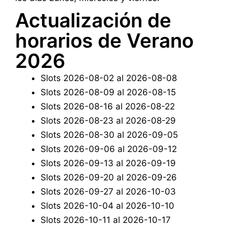
Actualización de
horarios de Verano
2026
Slots 2026-08-02 al 2026-08-08
Slots 2026-08-09 al 2026-08-15
Slots 2026-08-16 al 2026-08-22
Slots 2026-08-23 al 2026-08-29
Slots 2026-08-30 al 2026-09-05
Slots 2026-09-06 al 2026-09-12
Slots 2026-09-13 al 2026-09-19
Slots 2026-09-20 al 2026-09-26
Slots 2026-09-27 al 2026-10-03
Slots 2026-10-04 al 2026-10-10
Slots 2026-10-11 al 2026-10-17