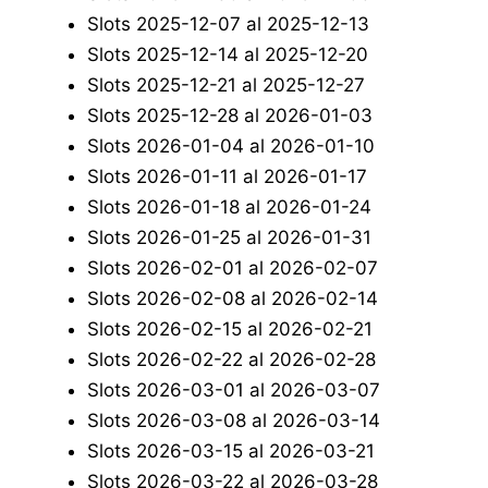
Slots 2025-12-07 al 2025-12-13
Slots 2025-12-14 al 2025-12-20
Slots 2025-12-21 al 2025-12-27
Slots 2025-12-28 al 2026-01-03
Slots 2026-01-04 al 2026-01-10
Slots 2026-01-11 al 2026-01-17
Slots 2026-01-18 al 2026-01-24
Slots 2026-01-25 al 2026-01-31
Slots 2026-02-01 al 2026-02-07
Slots 2026-02-08 al 2026-02-14
Slots 2026-02-15 al 2026-02-21
Slots 2026-02-22 al 2026-02-28
Slots 2026-03-01 al 2026-03-07
Slots 2026-03-08 al 2026-03-14
Slots 2026-03-15 al 2026-03-21
Slots 2026-03-22 al 2026-03-28