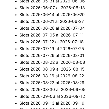
Slots 2026-05-31 al 2026-06-06
Slots 2026-06-07 al 2026-06-13
Slots 2026-06-14 al 2026-06-20
Slots 2026-06-21 al 2026-06-27
Slots 2026-06-28 al 2026-07-04
Slots 2026-07-05 al 2026-07-11
Slots 2026-07-12 al 2026-07-18
Slots 2026-07-19 al 2026-07-25
Slots 2026-07-26 al 2026-08-01
Slots 2026-08-02 al 2026-08-08
Slots 2026-08-09 al 2026-08-15
Slots 2026-08-16 al 2026-08-22
Slots 2026-08-23 al 2026-08-29
Slots 2026-08-30 al 2026-09-05
Slots 2026-09-06 al 2026-09-12
Slots 2026-09-13 al 2026-09-19