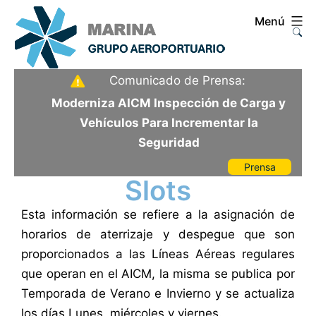
Saltar
Menú
al
contenido
Aeropuerto
Comunicado de Prensa:
Internacional
Moderniza AICM Inspección de Carga y
de
Vehículos Para Incrementar la
la
Seguridad
Ciudad
Prensa
de
Slots
México
Esta información se refiere a la asignación de
horarios de aterrizaje y despegue que son
proporcionados a las Líneas Aéreas regulares
que operan en el AICM, la misma se publica por
Temporada de Verano e Invierno y se actualiza
los días Lunes, miércoles y viernes.