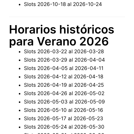
Slots 2026-10-18 al 2026-10-24
Horarios históricos
para Verano 2026
Slots 2026-03-22 al 2026-03-28
Slots 2026-03-29 al 2026-04-04
Slots 2026-04-05 al 2026-04-11
Slots 2026-04-12 al 2026-04-18
Slots 2026-04-19 al 2026-04-25
Slots 2026-04-26 al 2026-05-02
Slots 2026-05-03 al 2026-05-09
Slots 2026-05-10 al 2026-05-16
Slots 2026-05-17 al 2026-05-23
Slots 2026-05-24 al 2026-05-30