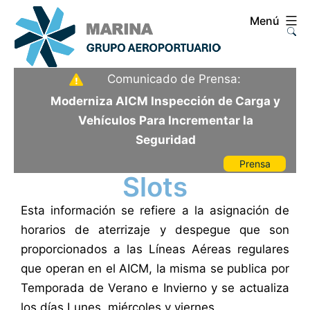
Saltar
Menú
al
contenido
Aeropuerto
Comunicado de Prensa:
Internacional
Moderniza AICM Inspección de Carga y
de
Vehículos Para Incrementar la
la
Seguridad
Ciudad
Prensa
de
Slots
México
Esta información se refiere a la asignación de
horarios de aterrizaje y despegue que son
proporcionados a las Líneas Aéreas regulares
que operan en el AICM, la misma se publica por
Temporada de Verano e Invierno y se actualiza
los días Lunes, miércoles y viernes.