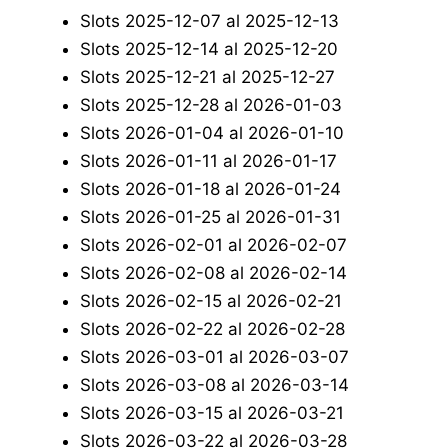
Slots 2025-12-07 al 2025-12-13
Slots 2025-12-14 al 2025-12-20
Slots 2025-12-21 al 2025-12-27
Slots 2025-12-28 al 2026-01-03
Slots 2026-01-04 al 2026-01-10
Slots 2026-01-11 al 2026-01-17
Slots 2026-01-18 al 2026-01-24
Slots 2026-01-25 al 2026-01-31
Slots 2026-02-01 al 2026-02-07
Slots 2026-02-08 al 2026-02-14
Slots 2026-02-15 al 2026-02-21
Slots 2026-02-22 al 2026-02-28
Slots 2026-03-01 al 2026-03-07
Slots 2026-03-08 al 2026-03-14
Slots 2026-03-15 al 2026-03-21
Slots 2026-03-22 al 2026-03-28