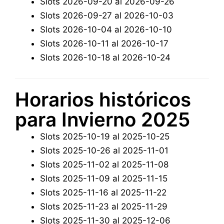
Slots 2026-09-20 al 2026-09-26
Slots 2026-09-27 al 2026-10-03
Slots 2026-10-04 al 2026-10-10
Slots 2026-10-11 al 2026-10-17
Slots 2026-10-18 al 2026-10-24
Horarios históricos
para Invierno 2025
Slots 2025-10-19 al 2025-10-25
Slots 2025-10-26 al 2025-11-01
Slots 2025-11-02 al 2025-11-08
Slots 2025-11-09 al 2025-11-15
Slots 2025-11-16 al 2025-11-22
Slots 2025-11-23 al 2025-11-29
Slots 2025-11-30 al 2025-12-06