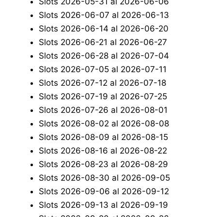
Slots 2026-05-31 al 2026-06-06
Slots 2026-06-07 al 2026-06-13
Slots 2026-06-14 al 2026-06-20
Slots 2026-06-21 al 2026-06-27
Slots 2026-06-28 al 2026-07-04
Slots 2026-07-05 al 2026-07-11
Slots 2026-07-12 al 2026-07-18
Slots 2026-07-19 al 2026-07-25
Slots 2026-07-26 al 2026-08-01
Slots 2026-08-02 al 2026-08-08
Slots 2026-08-09 al 2026-08-15
Slots 2026-08-16 al 2026-08-22
Slots 2026-08-23 al 2026-08-29
Slots 2026-08-30 al 2026-09-05
Slots 2026-09-06 al 2026-09-12
Slots 2026-09-13 al 2026-09-19