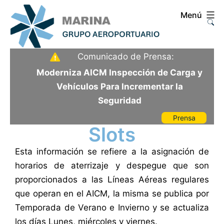
Saltar
Menú
al
contenido
Aeropuerto
Comunicado de Prensa:
Internacional
Moderniza AICM Inspección de Carga y
de
Vehículos Para Incrementar la
la
Seguridad
Ciudad
Prensa
de
Slots
México
Esta información se refiere a la asignación de
horarios de aterrizaje y despegue que son
proporcionados a las Líneas Aéreas regulares
que operan en el AICM, la misma se publica por
Temporada de Verano e Invierno y se actualiza
los días Lunes, miércoles y viernes.