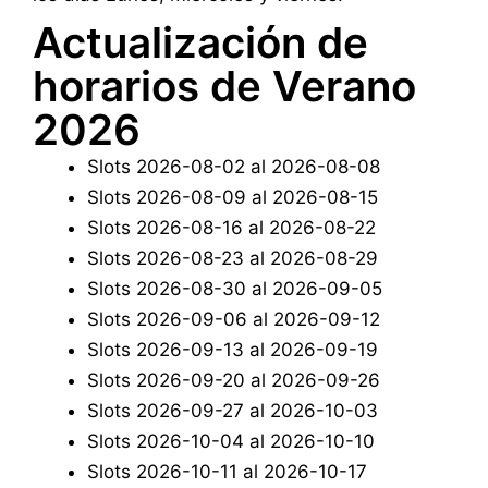
Actualización de
horarios de Verano
2026
Slots 2026-08-02 al 2026-08-08
Slots 2026-08-09 al 2026-08-15
Slots 2026-08-16 al 2026-08-22
Slots 2026-08-23 al 2026-08-29
Slots 2026-08-30 al 2026-09-05
Slots 2026-09-06 al 2026-09-12
Slots 2026-09-13 al 2026-09-19
Slots 2026-09-20 al 2026-09-26
Slots 2026-09-27 al 2026-10-03
Slots 2026-10-04 al 2026-10-10
Slots 2026-10-11 al 2026-10-17