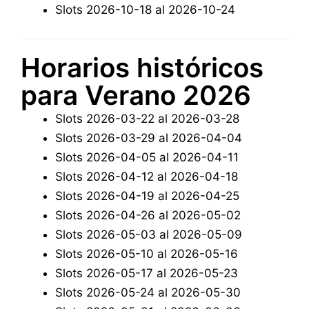
Slots 2026-10-18 al 2026-10-24
Horarios históricos
para Verano 2026
Slots 2026-03-22 al 2026-03-28
Slots 2026-03-29 al 2026-04-04
Slots 2026-04-05 al 2026-04-11
Slots 2026-04-12 al 2026-04-18
Slots 2026-04-19 al 2026-04-25
Slots 2026-04-26 al 2026-05-02
Slots 2026-05-03 al 2026-05-09
Slots 2026-05-10 al 2026-05-16
Slots 2026-05-17 al 2026-05-23
Slots 2026-05-24 al 2026-05-30