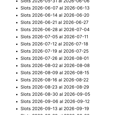
Slots 2026-05-31 al 2026-06-06
Slots 2026-06-07 al 2026-06-13
Slots 2026-06-14 al 2026-06-20
Slots 2026-06-21 al 2026-06-27
Slots 2026-06-28 al 2026-07-04
Slots 2026-07-05 al 2026-07-11
Slots 2026-07-12 al 2026-07-18
Slots 2026-07-19 al 2026-07-25
Slots 2026-07-26 al 2026-08-01
Slots 2026-08-02 al 2026-08-08
Slots 2026-08-09 al 2026-08-15
Slots 2026-08-16 al 2026-08-22
Slots 2026-08-23 al 2026-08-29
Slots 2026-08-30 al 2026-09-05
Slots 2026-09-06 al 2026-09-12
Slots 2026-09-13 al 2026-09-19