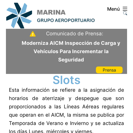
Saltar
Menú
al
contenido
Aeropuerto
Comunicado de Prensa:
Internacional
Moderniza AICM Inspección de Carga y
de
Vehículos Para Incrementar la
la
Seguridad
Ciudad
Prensa
de
Slots
México
Esta información se refiere a la asignación de
horarios de aterrizaje y despegue que son
proporcionados a las Líneas Aéreas regulares
que operan en el AICM, la misma se publica por
Temporada de Verano e Invierno y se actualiza
los días Lunes, miércoles y viernes.