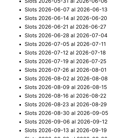
Slots 2026-05-31 al 2026-06-06
Slots 2026-06-07 al 2026-06-13
Slots 2026-06-14 al 2026-06-20
Slots 2026-06-21 al 2026-06-27
Slots 2026-06-28 al 2026-07-04
Slots 2026-07-05 al 2026-07-11
Slots 2026-07-12 al 2026-07-18
Slots 2026-07-19 al 2026-07-25
Slots 2026-07-26 al 2026-08-01
Slots 2026-08-02 al 2026-08-08
Slots 2026-08-09 al 2026-08-15
Slots 2026-08-16 al 2026-08-22
Slots 2026-08-23 al 2026-08-29
Slots 2026-08-30 al 2026-09-05
Slots 2026-09-06 al 2026-09-12
Slots 2026-09-13 al 2026-09-19