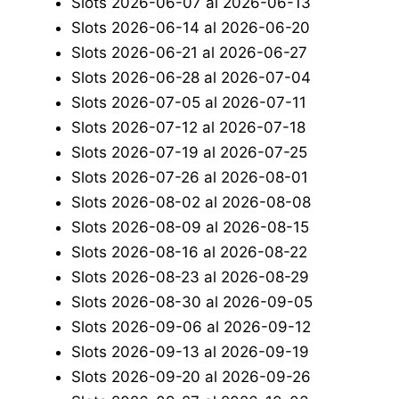
Slots 2026-06-07 al 2026-06-13
Slots 2026-06-14 al 2026-06-20
Slots 2026-06-21 al 2026-06-27
Slots 2026-06-28 al 2026-07-04
Slots 2026-07-05 al 2026-07-11
Slots 2026-07-12 al 2026-07-18
Slots 2026-07-19 al 2026-07-25
Slots 2026-07-26 al 2026-08-01
Slots 2026-08-02 al 2026-08-08
Slots 2026-08-09 al 2026-08-15
Slots 2026-08-16 al 2026-08-22
Slots 2026-08-23 al 2026-08-29
Slots 2026-08-30 al 2026-09-05
Slots 2026-09-06 al 2026-09-12
Slots 2026-09-13 al 2026-09-19
Slots 2026-09-20 al 2026-09-26