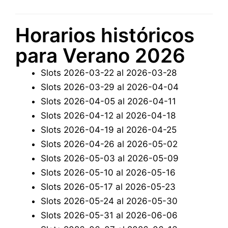
Horarios históricos
para Verano 2026
Slots 2026-03-22 al 2026-03-28
Slots 2026-03-29 al 2026-04-04
Slots 2026-04-05 al 2026-04-11
Slots 2026-04-12 al 2026-04-18
Slots 2026-04-19 al 2026-04-25
Slots 2026-04-26 al 2026-05-02
Slots 2026-05-03 al 2026-05-09
Slots 2026-05-10 al 2026-05-16
Slots 2026-05-17 al 2026-05-23
Slots 2026-05-24 al 2026-05-30
Slots 2026-05-31 al 2026-06-06