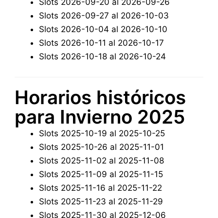
Slots 2026-09-20 al 2026-09-26
Slots 2026-09-27 al 2026-10-03
Slots 2026-10-04 al 2026-10-10
Slots 2026-10-11 al 2026-10-17
Slots 2026-10-18 al 2026-10-24
Horarios históricos
para Invierno 2025
Slots 2025-10-19 al 2025-10-25
Slots 2025-10-26 al 2025-11-01
Slots 2025-11-02 al 2025-11-08
Slots 2025-11-09 al 2025-11-15
Slots 2025-11-16 al 2025-11-22
Slots 2025-11-23 al 2025-11-29
Slots 2025-11-30 al 2025-12-06