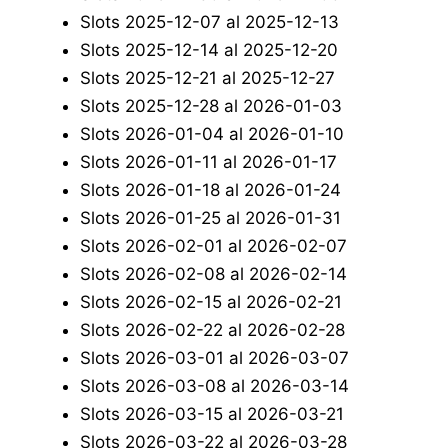
Slots 2025-12-07 al 2025-12-13
Slots 2025-12-14 al 2025-12-20
Slots 2025-12-21 al 2025-12-27
Slots 2025-12-28 al 2026-01-03
Slots 2026-01-04 al 2026-01-10
Slots 2026-01-11 al 2026-01-17
Slots 2026-01-18 al 2026-01-24
Slots 2026-01-25 al 2026-01-31
Slots 2026-02-01 al 2026-02-07
Slots 2026-02-08 al 2026-02-14
Slots 2026-02-15 al 2026-02-21
Slots 2026-02-22 al 2026-02-28
Slots 2026-03-01 al 2026-03-07
Slots 2026-03-08 al 2026-03-14
Slots 2026-03-15 al 2026-03-21
Slots 2026-03-22 al 2026-03-28