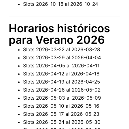
Slots 2026-10-18 al 2026-10-24
Horarios históricos
para Verano 2026
Slots 2026-03-22 al 2026-03-28
Slots 2026-03-29 al 2026-04-04
Slots 2026-04-05 al 2026-04-11
Slots 2026-04-12 al 2026-04-18
Slots 2026-04-19 al 2026-04-25
Slots 2026-04-26 al 2026-05-02
Slots 2026-05-03 al 2026-05-09
Slots 2026-05-10 al 2026-05-16
Slots 2026-05-17 al 2026-05-23
Slots 2026-05-24 al 2026-05-30