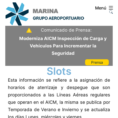
Saltar
Menú
al
contenido
Aeropuerto
Comunicado de Prensa:
Internacional
Moderniza AICM Inspección de Carga y
de
Vehículos Para Incrementar la
la
Seguridad
Ciudad
Prensa
de
Slots
México
Esta información se refiere a la asignación de
horarios de aterrizaje y despegue que son
proporcionados a las Líneas Aéreas regulares
que operan en el AICM, la misma se publica por
Temporada de Verano e Invierno y se actualiza
los días Lunes, miércoles y viernes.