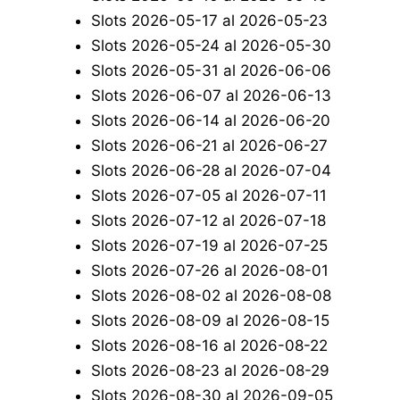
Slots 2026-05-17 al 2026-05-23
Slots 2026-05-24 al 2026-05-30
Slots 2026-05-31 al 2026-06-06
Slots 2026-06-07 al 2026-06-13
Slots 2026-06-14 al 2026-06-20
Slots 2026-06-21 al 2026-06-27
Slots 2026-06-28 al 2026-07-04
Slots 2026-07-05 al 2026-07-11
Slots 2026-07-12 al 2026-07-18
Slots 2026-07-19 al 2026-07-25
Slots 2026-07-26 al 2026-08-01
Slots 2026-08-02 al 2026-08-08
Slots 2026-08-09 al 2026-08-15
Slots 2026-08-16 al 2026-08-22
Slots 2026-08-23 al 2026-08-29
Slots 2026-08-30 al 2026-09-05