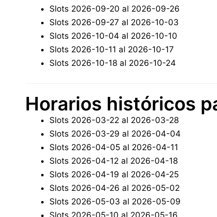
Slots 2026-09-20 al 2026-09-26
Slots 2026-09-27 al 2026-10-03
Slots 2026-10-04 al 2026-10-10
Slots 2026-10-11 al 2026-10-17
Slots 2026-10-18 al 2026-10-24
Horarios históricos 
Slots 2026-03-22 al 2026-03-28
Slots 2026-03-29 al 2026-04-04
Slots 2026-04-05 al 2026-04-11
Slots 2026-04-12 al 2026-04-18
Slots 2026-04-19 al 2026-04-25
Slots 2026-04-26 al 2026-05-02
Slots 2026-05-03 al 2026-05-09
Slots 2026-05-10 al 2026-05-16