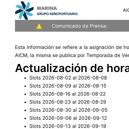
Saltar
AI
al
contenido
Aeropuerto
Comunicado de Prensa:
Internacional
de
Esta información se refiere a la asignación de 
la
AICM, la misma se publica por Temporada de Veran
Ciudad
de
Actualización de hor
México
Slots 2026-08-02 al 2026-08-08
Slots 2026-08-09 al 2026-08-15
Slots 2026-08-16 al 2026-08-22
Slots 2026-08-23 al 2026-08-29
Slots 2026-08-30 al 2026-09-05
Slots 2026-09-06 al 2026-09-12
Slots 2026-09-13 al 2026-09-19