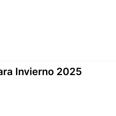
ara Invierno 2025