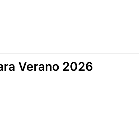
para Verano 2026