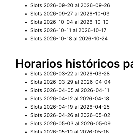
Slots 2026-09-20 al 2026-09-26
Slots 2026-09-27 al 2026-10-03
Slots 2026-10-04 al 2026-10-10
Slots 2026-10-11 al 2026-10-17
Slots 2026-10-18 al 2026-10-24
Horarios históricos 
Slots 2026-03-22 al 2026-03-28
Slots 2026-03-29 al 2026-04-04
Slots 2026-04-05 al 2026-04-11
Slots 2026-04-12 al 2026-04-18
Slots 2026-04-19 al 2026-04-25
Slots 2026-04-26 al 2026-05-02
Slots 2026-05-03 al 2026-05-09
Slots 2026-05-10 al 2026-05-16