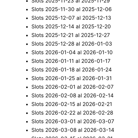
Slots 2025-11-23 al 2025-11-29
Slots 2025-11-30 al 2025-12-06
Slots 2025-12-07 al 2025-12-13
Slots 2025-12-14 al 2025-12-20
Slots 2025-12-21 al 2025-12-27
Slots 2025-12-28 al 2026-01-03
Slots 2026-01-04 al 2026-01-10
Slots 2026-01-11 al 2026-01-17
Slots 2026-01-18 al 2026-01-24
Slots 2026-01-25 al 2026-01-31
Slots 2026-02-01 al 2026-02-07
Slots 2026-02-08 al 2026-02-14
Slots 2026-02-15 al 2026-02-21
Slots 2026-02-22 al 2026-02-28
Slots 2026-03-01 al 2026-03-07
Slots 2026-03-08 al 2026-03-14