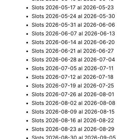
Slots 2026-05-17 al 2026-05-23
Slots 2026-05-24 al 2026-05-30
Slots 2026-05-31 al 2026-06-06
Slots 2026-06-07 al 2026-06-13
Slots 2026-06-14 al 2026-06-20
Slots 2026-06-21 al 2026-06-27
Slots 2026-06-28 al 2026-07-04
Slots 2026-07-05 al 2026-07-11
Slots 2026-07-12 al 2026-07-18
Slots 2026-07-19 al 2026-07-25
Slots 2026-07-26 al 2026-08-01
Slots 2026-08-02 al 2026-08-08
Slots 2026-08-09 al 2026-08-15
Slots 2026-08-16 al 2026-08-22
Slots 2026-08-23 al 2026-08-29
Slots 2026-08-30 al 2026-09-05