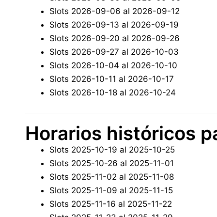
Slots 2026-09-06 al 2026-09-12
Slots 2026-09-13 al 2026-09-19
Slots 2026-09-20 al 2026-09-26
Slots 2026-09-27 al 2026-10-03
Slots 2026-10-04 al 2026-10-10
Slots 2026-10-11 al 2026-10-17
Slots 2026-10-18 al 2026-10-24
Horarios históricos p
Slots 2025-10-19 al 2025-10-25
Slots 2025-10-26 al 2025-11-01
Slots 2025-11-02 al 2025-11-08
Slots 2025-11-09 al 2025-11-15
Slots 2025-11-16 al 2025-11-22