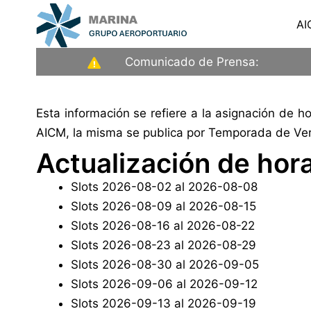
Saltar
AI
al
contenido
Aeropuerto
Comunicado de Prensa:
Internacional
de
Esta información se refiere a la asignación de 
la
AICM, la misma se publica por Temporada de Veran
Ciudad
de
Actualización de hor
México
Slots 2026-08-02 al 2026-08-08
Slots 2026-08-09 al 2026-08-15
Slots 2026-08-16 al 2026-08-22
Slots 2026-08-23 al 2026-08-29
Slots 2026-08-30 al 2026-09-05
Slots 2026-09-06 al 2026-09-12
Slots 2026-09-13 al 2026-09-19