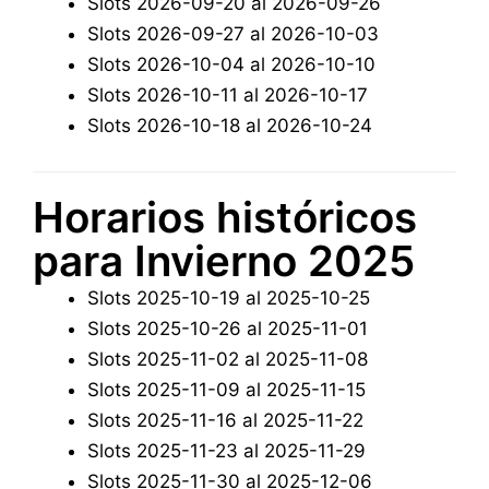
Slots 2026-09-20 al 2026-09-26
Slots 2026-09-27 al 2026-10-03
Slots 2026-10-04 al 2026-10-10
Slots 2026-10-11 al 2026-10-17
Slots 2026-10-18 al 2026-10-24
Horarios históricos
para Invierno 2025
Slots 2025-10-19 al 2025-10-25
Slots 2025-10-26 al 2025-11-01
Slots 2025-11-02 al 2025-11-08
Slots 2025-11-09 al 2025-11-15
Slots 2025-11-16 al 2025-11-22
Slots 2025-11-23 al 2025-11-29
Slots 2025-11-30 al 2025-12-06