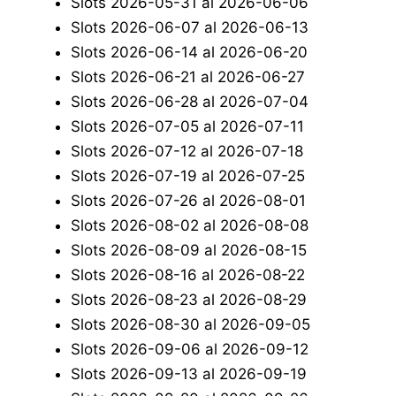
Slots 2026-05-31 al 2026-06-06
Slots 2026-06-07 al 2026-06-13
Slots 2026-06-14 al 2026-06-20
Slots 2026-06-21 al 2026-06-27
Slots 2026-06-28 al 2026-07-04
Slots 2026-07-05 al 2026-07-11
Slots 2026-07-12 al 2026-07-18
Slots 2026-07-19 al 2026-07-25
Slots 2026-07-26 al 2026-08-01
Slots 2026-08-02 al 2026-08-08
Slots 2026-08-09 al 2026-08-15
Slots 2026-08-16 al 2026-08-22
Slots 2026-08-23 al 2026-08-29
Slots 2026-08-30 al 2026-09-05
Slots 2026-09-06 al 2026-09-12
Slots 2026-09-13 al 2026-09-19