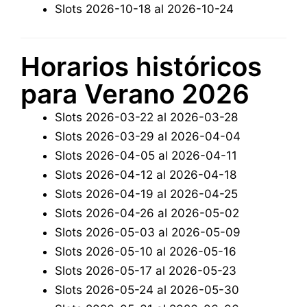
Slots 2026-10-18 al 2026-10-24
Horarios históricos
para Verano 2026
Slots 2026-03-22 al 2026-03-28
Slots 2026-03-29 al 2026-04-04
Slots 2026-04-05 al 2026-04-11
Slots 2026-04-12 al 2026-04-18
Slots 2026-04-19 al 2026-04-25
Slots 2026-04-26 al 2026-05-02
Slots 2026-05-03 al 2026-05-09
Slots 2026-05-10 al 2026-05-16
Slots 2026-05-17 al 2026-05-23
Slots 2026-05-24 al 2026-05-30