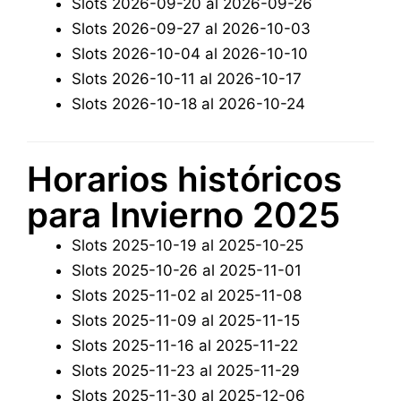
Slots 2026-09-20 al 2026-09-26
Slots 2026-09-27 al 2026-10-03
Slots 2026-10-04 al 2026-10-10
Slots 2026-10-11 al 2026-10-17
Slots 2026-10-18 al 2026-10-24
Horarios históricos
para Invierno 2025
Slots 2025-10-19 al 2025-10-25
Slots 2025-10-26 al 2025-11-01
Slots 2025-11-02 al 2025-11-08
Slots 2025-11-09 al 2025-11-15
Slots 2025-11-16 al 2025-11-22
Slots 2025-11-23 al 2025-11-29
Slots 2025-11-30 al 2025-12-06