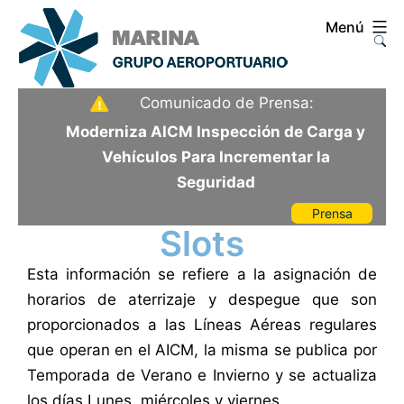
Saltar
Menú
al
contenido
Aeropuerto
Comunicado de Prensa:
Internacional
Moderniza AICM Inspección de Carga y
de
Vehículos Para Incrementar la
la
Seguridad
Ciudad
Prensa
de
Slots
México
Esta información se refiere a la asignación de
horarios de aterrizaje y despegue que son
proporcionados a las Líneas Aéreas regulares
que operan en el AICM, la misma se publica por
Temporada de Verano e Invierno y se actualiza
los días Lunes, miércoles y viernes.