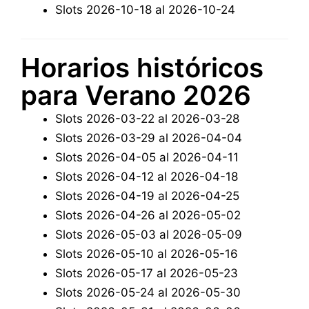
Slots 2026-10-18 al 2026-10-24
Horarios históricos
para Verano 2026
Slots 2026-03-22 al 2026-03-28
Slots 2026-03-29 al 2026-04-04
Slots 2026-04-05 al 2026-04-11
Slots 2026-04-12 al 2026-04-18
Slots 2026-04-19 al 2026-04-25
Slots 2026-04-26 al 2026-05-02
Slots 2026-05-03 al 2026-05-09
Slots 2026-05-10 al 2026-05-16
Slots 2026-05-17 al 2026-05-23
Slots 2026-05-24 al 2026-05-30