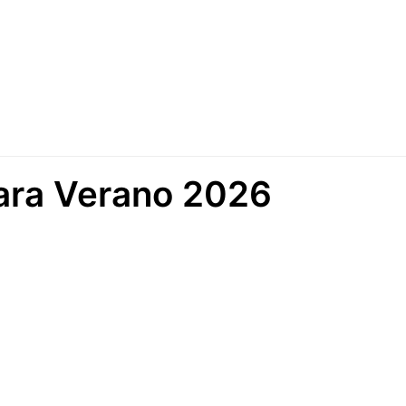
para Verano 2026