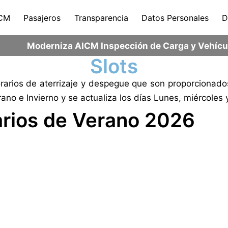
CM
Pasajeros
Transparencia
Datos Personales
D
Moderniza AICM Inspección de Carga y Vehícul
Slots
horarios de aterrizaje y despegue que son proporcionado
o e Invierno y se actualiza los días Lunes, miércoles y
arios de Verano 2026