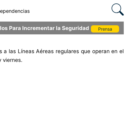
ependencias
os Para Incrementar la Seguridad
Prensa
s a las Líneas Aéreas regulares que operan en el
 viernes.