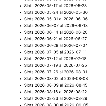
Slots 2026-05-17 al 2026-05-23
Slots 2026-05-24 al 2026-05-30
Slots 2026-05-31 al 2026-06-06
Slots 2026-06-07 al 2026-06-13
Slots 2026-06-14 al 2026-06-20
Slots 2026-06-21 al 2026-06-27
Slots 2026-06-28 al 2026-07-04
Slots 2026-07-05 al 2026-07-11
Slots 2026-07-12 al 2026-07-18
Slots 2026-07-19 al 2026-07-25
Slots 2026-07-26 al 2026-08-01
Slots 2026-08-02 al 2026-08-08
Slots 2026-08-09 al 2026-08-15
Slots 2026-08-16 al 2026-08-22
Slots 2026-08-23 al 2026-08-29
Slots 2026-08-30 al 2026-09-05