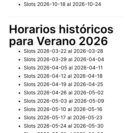
Slots 2026-10-18 al 2026-10-24
Horarios históricos
para Verano 2026
Slots 2026-03-22 al 2026-03-28
Slots 2026-03-29 al 2026-04-04
Slots 2026-04-05 al 2026-04-11
Slots 2026-04-12 al 2026-04-18
Slots 2026-04-19 al 2026-04-25
Slots 2026-04-26 al 2026-05-02
Slots 2026-05-03 al 2026-05-09
Slots 2026-05-10 al 2026-05-16
Slots 2026-05-17 al 2026-05-23
Slots 2026-05-24 al 2026-05-30