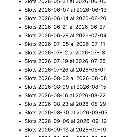
Slots 2026-05-31 al 2026-06-06
Slots 2026-06-07 al 2026-06-13
Slots 2026-06-14 al 2026-06-20
Slots 2026-06-21 al 2026-06-27
Slots 2026-06-28 al 2026-07-04
Slots 2026-07-05 al 2026-07-11
Slots 2026-07-12 al 2026-07-18
Slots 2026-07-19 al 2026-07-25
Slots 2026-07-26 al 2026-08-01
Slots 2026-08-02 al 2026-08-08
Slots 2026-08-09 al 2026-08-15
Slots 2026-08-16 al 2026-08-22
Slots 2026-08-23 al 2026-08-29
Slots 2026-08-30 al 2026-09-05
Slots 2026-09-06 al 2026-09-12
Slots 2026-09-13 al 2026-09-19