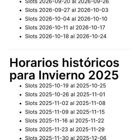
Slots 2026-09-20 al 2026-09-26
Slots 2026-09-27 al 2026-10-03
Slots 2026-10-04 al 2026-10-10
Slots 2026-10-11 al 2026-10-17
Slots 2026-10-18 al 2026-10-24
Horarios históricos
para Invierno 2025
Slots 2025-10-19 al 2025-10-25
Slots 2025-10-26 al 2025-11-01
Slots 2025-11-02 al 2025-11-08
Slots 2025-11-09 al 2025-11-15
Slots 2025-11-16 al 2025-11-22
Slots 2025-11-23 al 2025-11-29
Slots 2025-11-30 al 2025-12-06