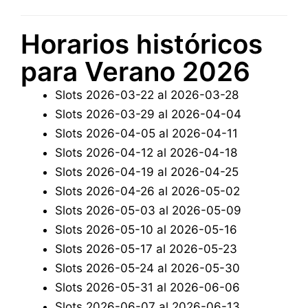
Horarios históricos
para Verano 2026
Slots 2026-03-22 al 2026-03-28
Slots 2026-03-29 al 2026-04-04
Slots 2026-04-05 al 2026-04-11
Slots 2026-04-12 al 2026-04-18
Slots 2026-04-19 al 2026-04-25
Slots 2026-04-26 al 2026-05-02
Slots 2026-05-03 al 2026-05-09
Slots 2026-05-10 al 2026-05-16
Slots 2026-05-17 al 2026-05-23
Slots 2026-05-24 al 2026-05-30
Slots 2026-05-31 al 2026-06-06
Slots 2026-06-07 al 2026-06-13