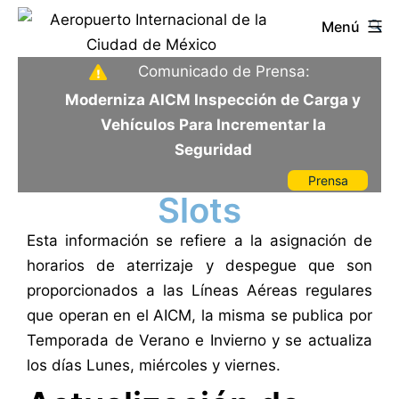
Saltar
Menú
al
contenido
Aeropuerto
Comunicado de Prensa:
Internacional
Moderniza AICM Inspección de Carga y
de
Vehículos Para Incrementar la
la
Seguridad
Ciudad
Prensa
de
Slots
México
Esta información se refiere a la asignación de
horarios de aterrizaje y despegue que son
proporcionados a las Líneas Aéreas regulares
que operan en el AICM, la misma se publica por
Temporada de Verano e Invierno y se actualiza
los días Lunes, miércoles y viernes.