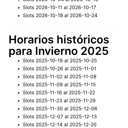
Slots 2026-10-11 al 2026-10-17
Slots 2026-10-18 al 2026-10-24
Horarios históricos
para Invierno 2025
Slots 2025-10-19 al 2025-10-25
Slots 2025-10-26 al 2025-11-01
Slots 2025-11-02 al 2025-11-08
Slots 2025-11-09 al 2025-11-15
Slots 2025-11-16 al 2025-11-22
Slots 2025-11-23 al 2025-11-29
Slots 2025-11-30 al 2025-12-06
Slots 2025-12-07 al 2025-12-13
Slots 2025-12-14 al 2025-12-20