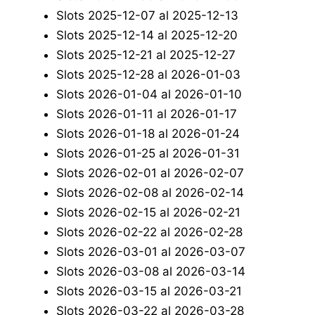
Slots 2025-12-07 al 2025-12-13
Slots 2025-12-14 al 2025-12-20
Slots 2025-12-21 al 2025-12-27
Slots 2025-12-28 al 2026-01-03
Slots 2026-01-04 al 2026-01-10
Slots 2026-01-11 al 2026-01-17
Slots 2026-01-18 al 2026-01-24
Slots 2026-01-25 al 2026-01-31
Slots 2026-02-01 al 2026-02-07
Slots 2026-02-08 al 2026-02-14
Slots 2026-02-15 al 2026-02-21
Slots 2026-02-22 al 2026-02-28
Slots 2026-03-01 al 2026-03-07
Slots 2026-03-08 al 2026-03-14
Slots 2026-03-15 al 2026-03-21
Slots 2026-03-22 al 2026-03-28