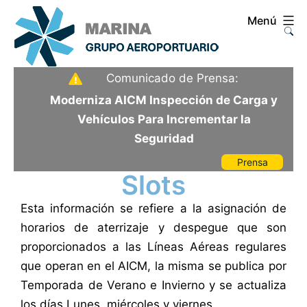
Saltar
Menú
al
contenido
Aeropuerto
Comunicado de Prensa:
Internacional
Moderniza AICM Inspección de Carga y
de
Vehículos Para Incrementar la
la
Seguridad
Ciudad
Prensa
de
Slots
México
Esta información se refiere a la asignación de
horarios de aterrizaje y despegue que son
proporcionados a las Líneas Aéreas regulares
que operan en el AICM, la misma se publica por
Temporada de Verano e Invierno y se actualiza
los días Lunes, miércoles y viernes.