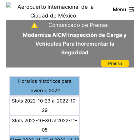
Saltar
Menú
al
contenido
Aeropuerto
Comunicado de Prensa:
Internacional
Moderniza AICM Inspección de Carga y
de
Vehículos Para Incrementar la
la
Seguridad
Ciudad
Prensa
de
México
Horarios históricos para
Invierno 2022
Slots 2022-10-23 al 2022-10-
29
Slots 2022-10-30 al 2022-11-
05