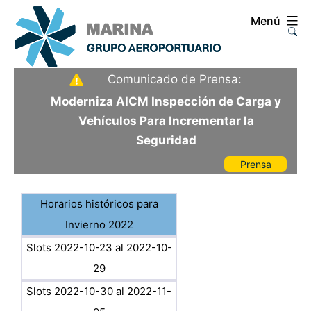
Saltar
Menú
al
contenido
Aeropuerto
Comunicado de Prensa:
Internacional
Moderniza AICM Inspección de Carga y
de
Vehículos Para Incrementar la
la
Seguridad
Ciudad
Prensa
de
México
Horarios históricos para
Invierno 2022
Slots 2022-10-23 al 2022-10-
29
Slots 2022-10-30 al 2022-11-