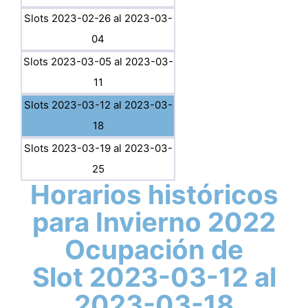
Slots 2023-02-26 al 2023-03-
04
Slots 2023-03-05 al 2023-03-
11
Slots 2023-03-12 al 2023-03-
18
Slots 2023-03-19 al 2023-03-
25
Horarios históricos
para Invierno 2022
Ocupación de
Slot 2023-03-12 al
2023-03-18