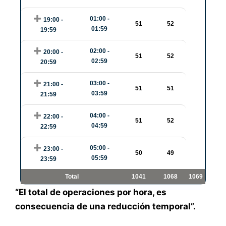
01:00 -
19:00 -
51
52
01:59
19:59
02:00 -
20:00 -
51
52
02:59
20:59
03:00 -
21:00 -
51
51
03:59
21:59
04:00 -
22:00 -
51
52
04:59
22:59
05:00 -
23:00 -
50
49
05:59
23:59
Total
1041
1068
1069
“El total de operaciones por hora, es
consecuencia de una reducción temporal”.