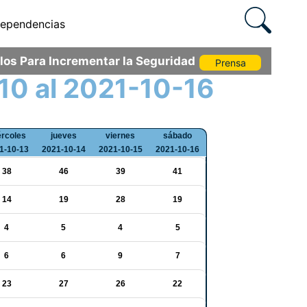
ependencias
os Para Incrementar la Seguridad
Prensa
10 al 2021-10-16
rcoles
jueves
viernes
sábado
1-10-13
2021-10-14
2021-10-15
2021-10-16
38
46
39
41
14
19
28
19
4
5
4
5
6
6
9
7
23
27
26
22