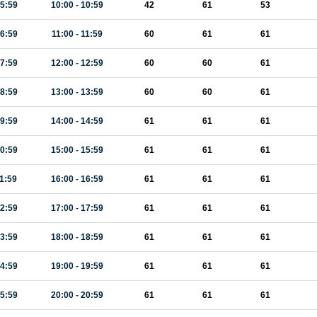
05:59
10:00 - 10:59
42
61
53
06:59
11:00 - 11:59
60
61
61
07:59
12:00 - 12:59
60
60
61
08:59
13:00 - 13:59
60
60
61
09:59
14:00 - 14:59
61
61
61
10:59
15:00 - 15:59
61
61
61
11:59
16:00 - 16:59
61
61
61
12:59
17:00 - 17:59
61
61
61
13:59
18:00 - 18:59
61
61
61
14:59
19:00 - 19:59
61
61
61
15:59
20:00 - 20:59
61
61
61