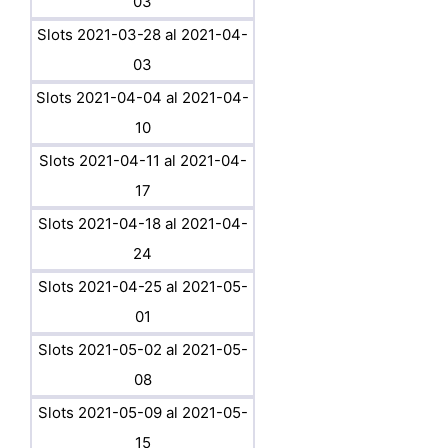
03
Slots 2021-03-28 al 2021-04-
03
Slots 2021-04-04 al 2021-04-
10
Slots 2021-04-11 al 2021-04-
17
Slots 2021-04-18 al 2021-04-
24
Slots 2021-04-25 al 2021-05-
01
Slots 2021-05-02 al 2021-05-
08
Slots 2021-05-09 al 2021-05-
15