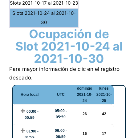
Slots 2021-10-17 al 2021-10-23
Slots 2021-10-24 al 2021-10-
30
Ocupación de
Slot 2021-10-24 al
2021-10-30
Para mayor información de clic en el registro
deseado.
domingo
lunes
Hora local
UTC
2021-10-
2021-10-
24
25
05:00 -
00:00 -
26
42
05:59
00:59
06:00 -
01:00 -
16
17
06:59
01:59