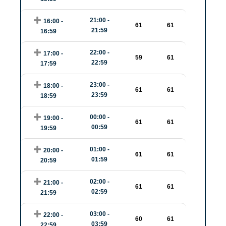
21:00 -
16:00 -
61
61
21:59
16:59
22:00 -
17:00 -
59
61
22:59
17:59
23:00 -
18:00 -
61
61
23:59
18:59
00:00 -
19:00 -
61
61
00:59
19:59
01:00 -
20:00 -
61
61
01:59
20:59
02:00 -
21:00 -
61
61
02:59
21:59
03:00 -
22:00 -
60
61
03:59
22:59