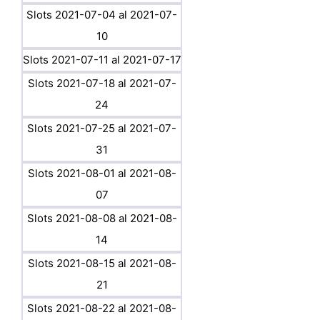
Slots 2021-07-04 al 2021-07-
10
Slots 2021-07-11 al 2021-07-17
Slots 2021-07-18 al 2021-07-
24
Slots 2021-07-25 al 2021-07-
31
Slots 2021-08-01 al 2021-08-
07
Slots 2021-08-08 al 2021-08-
14
Slots 2021-08-15 al 2021-08-
21
Slots 2021-08-22 al 2021-08-