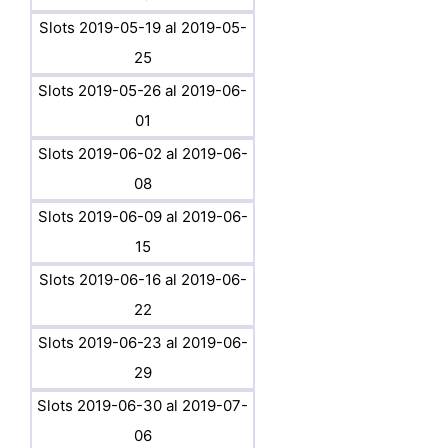
Slots 2019-05-19 al 2019-05-
25
Slots 2019-05-26 al 2019-06-
01
Slots 2019-06-02 al 2019-06-
08
Slots 2019-06-09 al 2019-06-
15
Slots 2019-06-16 al 2019-06-
22
Slots 2019-06-23 al 2019-06-
29
Slots 2019-06-30 al 2019-07-
06