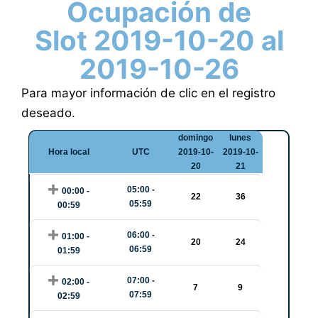
Ocupación de
Slot 2019-10-20 al
2019-10-26
Para mayor información de clic en el registro
deseado.
domingo
lunes
Hora local
UTC
2019-10-
2019-10-
20
21
05:00 -
00:00 -
22
36
05:59
00:59
06:00 -
01:00 -
20
24
06:59
01:59
07:00 -
02:00 -
7
9
07:59
02:59