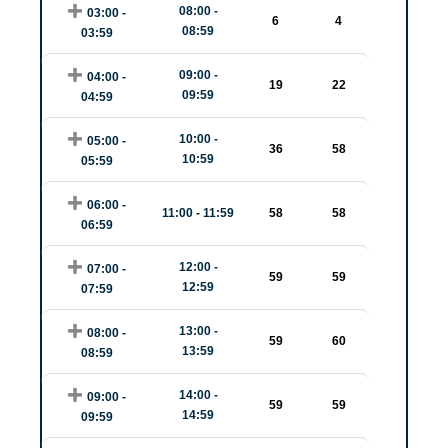
08:00 -
03:00 -
6
4
08:59
03:59
09:00 -
04:00 -
19
22
09:59
04:59
10:00 -
05:00 -
36
58
10:59
05:59
06:00 -
11:00 - 11:59
58
58
06:59
12:00 -
07:00 -
59
59
12:59
07:59
13:00 -
08:00 -
59
60
13:59
08:59
14:00 -
09:00 -
59
59
14:59
09:59