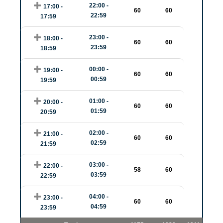
22:00 -
17:00 -
60
60
22:59
17:59
23:00 -
18:00 -
60
60
23:59
18:59
00:00 -
19:00 -
60
60
00:59
19:59
01:00 -
20:00 -
60
60
01:59
20:59
02:00 -
21:00 -
60
60
02:59
21:59
03:00 -
22:00 -
58
60
03:59
22:59
04:00 -
23:00 -
60
60
04:59
23:59