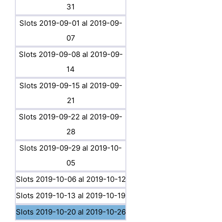
31
Slots 2019-09-01 al 2019-09-
07
Slots 2019-09-08 al 2019-09-
14
Slots 2019-09-15 al 2019-09-
21
Slots 2019-09-22 al 2019-09-
28
Slots 2019-09-29 al 2019-10-
05
Slots 2019-10-06 al 2019-10-12
Slots 2019-10-13 al 2019-10-19
Slots 2019-10-20 al 2019-10-26