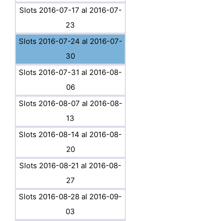
Slots 2016-07-17 al 2016-07-
23
Slots 2016-07-24 al 2016-07-
30
Slots 2016-07-31 al 2016-08-
06
Slots 2016-08-07 al 2016-08-
13
Slots 2016-08-14 al 2016-08-
20
Slots 2016-08-21 al 2016-08-
27
Slots 2016-08-28 al 2016-09-
03