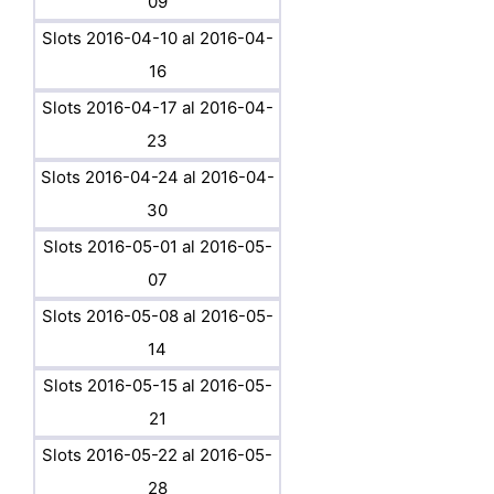
09
Slots 2016-04-10 al 2016-04-
16
Slots 2016-04-17 al 2016-04-
23
Slots 2016-04-24 al 2016-04-
30
Slots 2016-05-01 al 2016-05-
07
Slots 2016-05-08 al 2016-05-
14
Slots 2016-05-15 al 2016-05-
21
Slots 2016-05-22 al 2016-05-
28