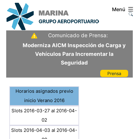
Saltar
Menú
al
contenido
Aeropuerto
Comunicado de Prensa:
Internacional
Moderniza AICM Inspección de Carga y
de
Vehículos Para Incrementar la
la
Seguridad
Ciudad
Prensa
de
México
Horarios asignados previo
inicio Verano 2016
Slots 2016-03-27 al 2016-04-
02
Slots 2016-04-03 al 2016-04-