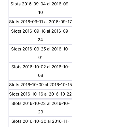
Slots 2016-09-04 al 2016-09-
10
Slots 2016-09-11 al 2016-09-17
Slots 2016-09-18 al 2016-09-
24
Slots 2016-09-25 al 2016-10-
01
Slots 2016-10-02 al 2016-10-
08
Slots 2016-10-09 al 2016-10-15
Slots 2016-10-16 al 2016-10-22
Slots 2016-10-23 al 2016-10-
29
Slots 2016-10-30 al 2016-11-