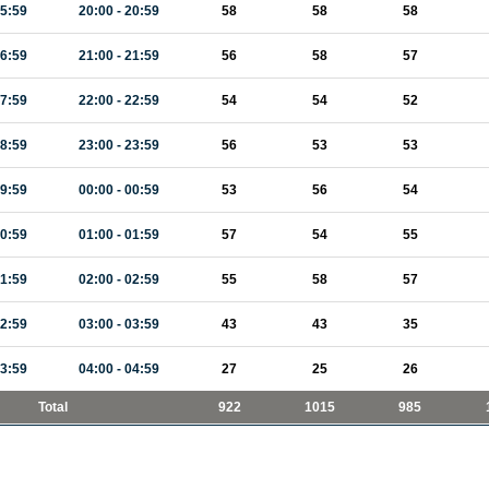
15:59
20:00 - 20:59
58
58
58
16:59
21:00 - 21:59
56
58
57
17:59
22:00 - 22:59
54
54
52
18:59
23:00 - 23:59
56
53
53
19:59
00:00 - 00:59
53
56
54
20:59
01:00 - 01:59
57
54
55
21:59
02:00 - 02:59
55
58
57
22:59
03:00 - 03:59
43
43
35
23:59
04:00 - 04:59
27
25
26
Total
922
1015
985