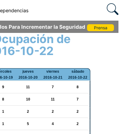
ependencias
os Para Incrementar la Seguridad
Prensa
Ocupación de
016-10-22
ércoles
jueves
viernes
sábado
6-10-19
2016-10-20
2016-10-21
2016-10-22
9
11
7
8
8
10
11
7
1
2
2
2
1
5
4
2