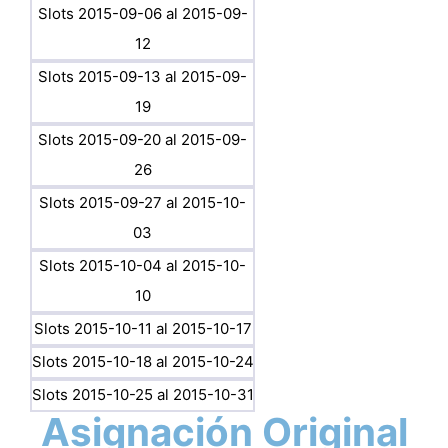
Slots 2015-09-06 al 2015-09-
12
Slots 2015-09-13 al 2015-09-
19
Slots 2015-09-20 al 2015-09-
26
Slots 2015-09-27 al 2015-10-
03
Slots 2015-10-04 al 2015-10-
10
Slots 2015-10-11 al 2015-10-17
Slots 2015-10-18 al 2015-10-24
Slots 2015-10-25 al 2015-10-31
Asignación Original