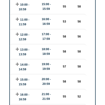
15:00 -
10:00 -
55
58
15:59
10:59
16:00 -
11:00 -
53
56
16:59
11:59
17:00 -
12:00 -
58
56
17:59
12:59
18:00 -
13:00 -
58
58
18:59
13:59
19:00 -
14:00 -
57
58
19:59
14:59
20:00 -
15:00 -
58
58
20:59
15:59
21:00 -
16:00 -
55
52
21:59
16:59