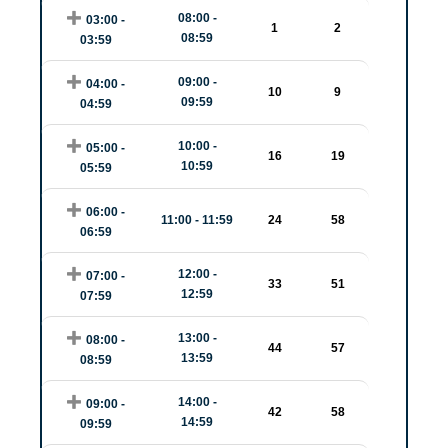
08:00 -
03:00 -
1
2
08:59
03:59
09:00 -
04:00 -
10
9
09:59
04:59
10:00 -
05:00 -
16
19
10:59
05:59
06:00 -
11:00 - 11:59
24
58
06:59
12:00 -
07:00 -
33
51
12:59
07:59
13:00 -
08:00 -
44
57
13:59
08:59
14:00 -
09:00 -
42
58
14:59
09:59