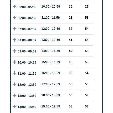
10:00 - 10:59
15
29
05:00 - 05:59
11:00 - 11:59
21
58
06:00 - 06:59
12:00 - 12:59
32
54
07:00 - 07:59
13:00 - 13:59
41
54
08:00 - 08:59
14:00 - 14:59
44
58
09:00 - 09:59
15:00 - 15:59
50
58
10:00 - 10:59
16:00 - 16:59
50
54
11:00 - 11:59
17:00 - 17:59
55
53
12:00 - 12:59
18:00 - 18:59
56
58
13:00 - 13:59
19:00 - 19:59
58
58
14:00 - 14:59