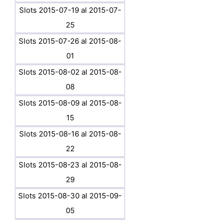
Slots 2015-07-19 al 2015-07-
25
Slots 2015-07-26 al 2015-08-
01
Slots 2015-08-02 al 2015-08-
08
Slots 2015-08-09 al 2015-08-
15
Slots 2015-08-16 al 2015-08-
22
Slots 2015-08-23 al 2015-08-
29
Slots 2015-08-30 al 2015-09-
05